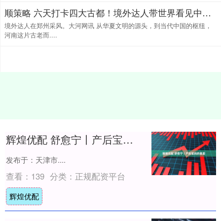
顺策略 六天打卡四大古都！境外达人带世界看见中原之美
境外达人在郑州采风。大河网讯 从华夏文明的源头，到当代中国的枢纽，
河南这片古老而....
辉煌优配 舒愈宁丨产后宝妈的最爱
发布于：天津市....
查看：
139
分类：
正规配资平台
辉煌优配