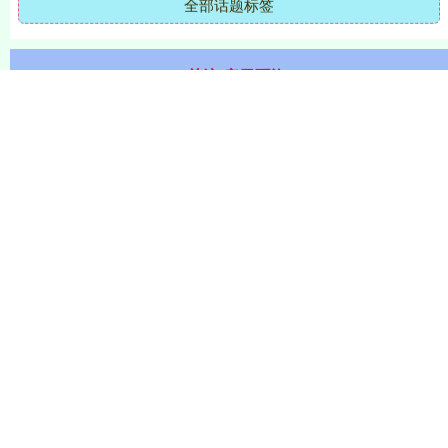
关注 启天配资