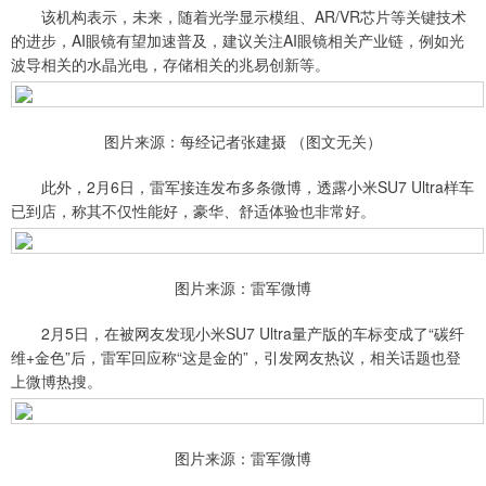
该机构表示，未来，随着光学显示模组、AR/VR芯片等关键技术
的进步，AI眼镜有望加速普及，建议关注AI眼镜相关产业链，例如光
波导相关的水晶光电，存储相关的兆易创新等。
图片来源：每经记者张建摄 （图文无关）
此外，2月6日，雷军接连发布多条微博，透露小米SU7 Ultra样车
已到店，称其不仅性能好，豪华、舒适体验也非常好。
图片来源：雷军微博
2月5日，在被网友发现小米SU7 Ultra量产版的车标变成了“碳纤
维+金色”后，雷军回应称“这是金的”，引发网友热议，相关话题也登
上微博热搜。
图片来源：雷军微博