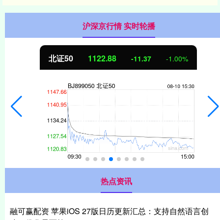
沪深京行情 实时轮播
北证50
1122.88
-11.37
-1.00%
热点资讯
融可赢配资 苹果iOS 27版日历更新汇总：支持自然语言创