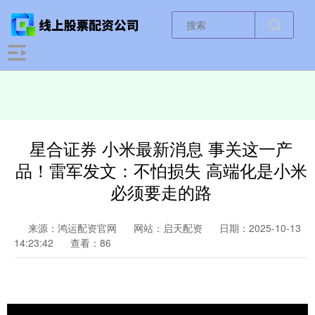
星合证券 小米最新消息 事关这一产
品！雷军发文：不怕损失 高端化是小米
必须要走的路
来源：鸿运配资官网
网站：启天配资
日期：2025-10-13
14:23:42
查看：86