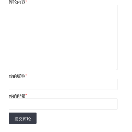
评论内容
*
你的昵称
*
你的邮箱
*
提交评论