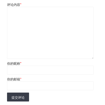
评论内容
*
你的昵称
*
你的邮箱
*
提交评论