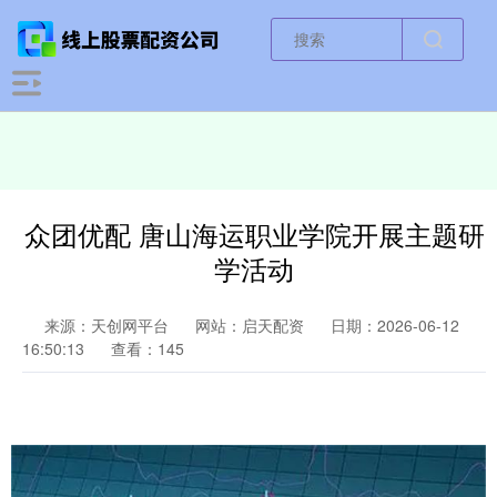
众团优配 唐山海运职业学院开展主题研
学活动
来源：天创网平台
网站：启天配资
日期：2026-06-12
16:50:13
查看：145