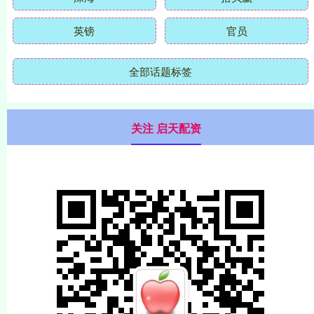
英镑
官员
全部话题标签
关注 启天配资