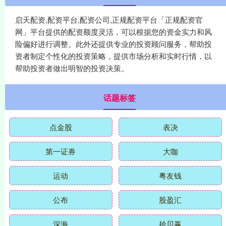
启天配资,配资平台,配资公司,正规配资平台「正规配资官
网」平台提供的配资额度灵活，可以根据您的资金实力和风
险偏好进行调整。此外还提供专业的投资顾问服务，帮助投
资者制定个性化的投资策略，提供市场分析和实时行情，以
帮助投资者做出明智的投资决策。
话题标签
点金股
表决
第一证券
大咖
运动
粤友钱
公布
股盈汇
深海
拾贝赢