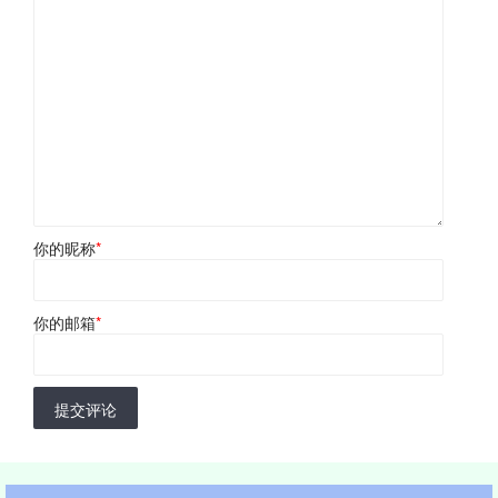
你的昵称
*
你的邮箱
*
提交评论