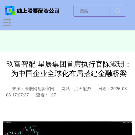
玖富智配 星展集团首席执行官陈淑珊：
为中国企业全球化布局搭建金融桥梁
来源：金股网配资官网
网站：启天配资
日期：2026-03-
08 17:27:37
查看：127