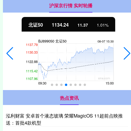
沪深京行情 实时轮播
北证50
1134.24
11.37
1.01%
热点资讯
泓利财富 安卓首个液态玻璃 荣耀MagicOS 11超前点映推
送：首批4款机型