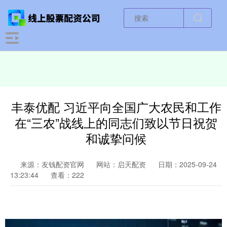
丰泰优配 习近平向全国广大农民和工作
在“三农”战线上的同志们致以节日祝贺
和诚挚问候
来源：友钱配资官网
网站：启天配资
日期：2025-09-24
13:23:44
查看：222