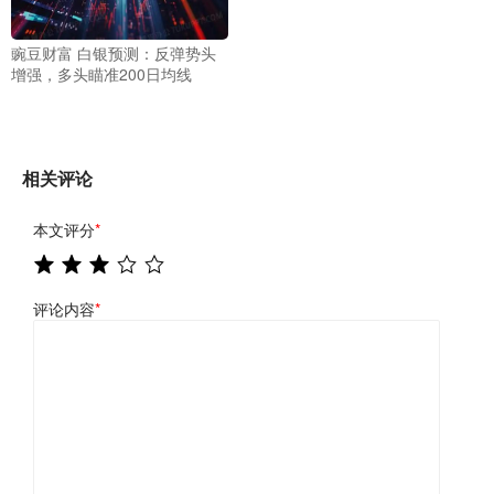
豌豆财富 白银预测：反弹势头
增强，多头瞄准200日均线
相关评论
本文评分
*
评论内容
*