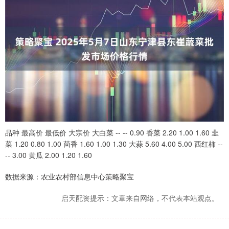
品种 最高价 最低价 大宗价 大白菜 -- -- 0.90 香菜 2.20 1.00 1.60 韭
菜 1.20 0.80 1.00 茴香 1.60 1.00 1.30 大蒜 5.60 4.00 5.00 西红柿 --
-- 3.00 黄瓜 2.00 1.20 1.60
数据来源：农业农村部信息中心策略聚宝
启天配资提示：文章来自网络，不代表本站观点。