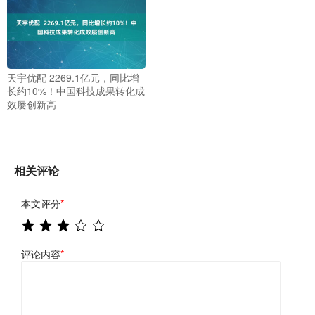
天宇优配 2269.1亿元，同比增
长约10%！中国科技成果转化成
效屡创新高
相关评论
本文评分
*
评论内容
*