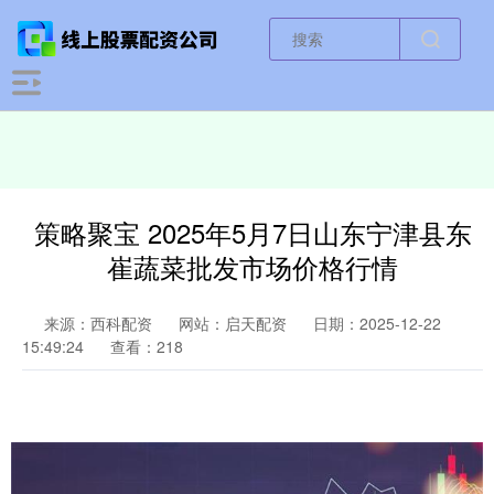
策略聚宝 2025年5月7日山东宁津县东
崔蔬菜批发市场价格行情
来源：西科配资
网站：启天配资
日期：2025-12-22
15:49:24
查看：218