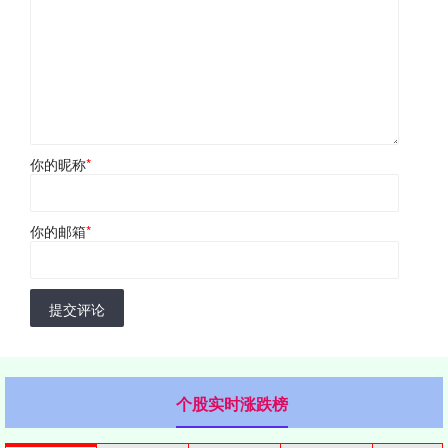
你的昵称
*
你的邮箱
*
提交评论
个股实时涨跌榜