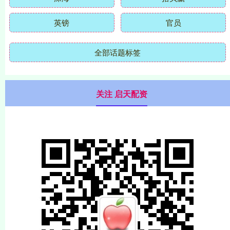
英镑
官员
全部话题标签
关注 启天配资