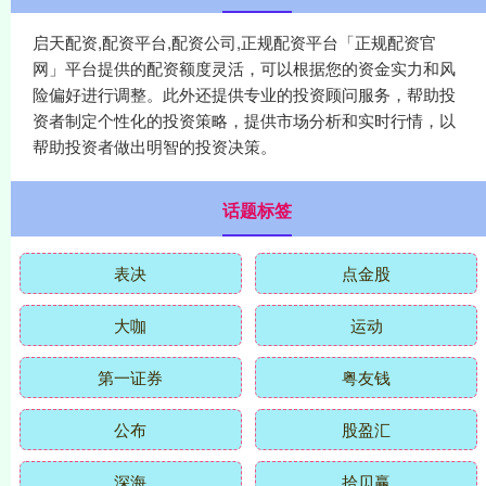
启天配资,配资平台,配资公司,正规配资平台「正规配资官
网」平台提供的配资额度灵活，可以根据您的资金实力和风
险偏好进行调整。此外还提供专业的投资顾问服务，帮助投
资者制定个性化的投资策略，提供市场分析和实时行情，以
帮助投资者做出明智的投资决策。
话题标签
表决
点金股
大咖
运动
第一证券
粤友钱
公布
股盈汇
深海
拾贝赢