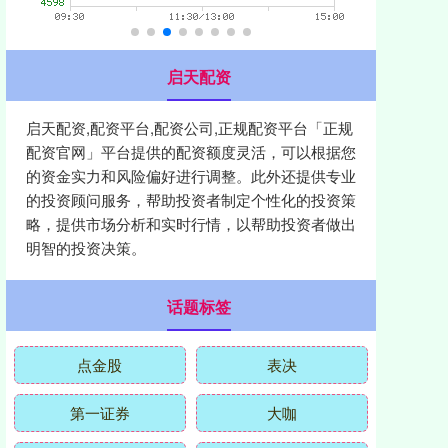
启天配资
启天配资,配资平台,配资公司,正规配资平台「正规
配资官网」平台提供的配资额度灵活，可以根据您
的资金实力和风险偏好进行调整。此外还提供专业
的投资顾问服务，帮助投资者制定个性化的投资策
略，提供市场分析和实时行情，以帮助投资者做出
明智的投资决策。
话题标签
点金股
表决
第一证券
大咖