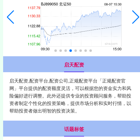
启天配资
启天配资,配资平台,配资公司,正规配资平台「正规配资官
网」平台提供的配资额度灵活，可以根据您的资金实力和风
险偏好进行调整。此外还提供专业的投资顾问服务，帮助投
资者制定个性化的投资策略，提供市场分析和实时行情，以
帮助投资者做出明智的投资决策。
话题标签