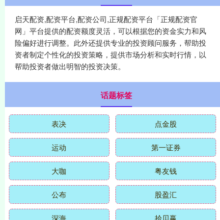
启天配资,配资平台,配资公司,正规配资平台「正规配资官
网」平台提供的配资额度灵活，可以根据您的资金实力和风
险偏好进行调整。此外还提供专业的投资顾问服务，帮助投
资者制定个性化的投资策略，提供市场分析和实时行情，以
帮助投资者做出明智的投资决策。
话题标签
表决
点金股
运动
第一证券
大咖
粤友钱
公布
股盈汇
深海
拾贝赢