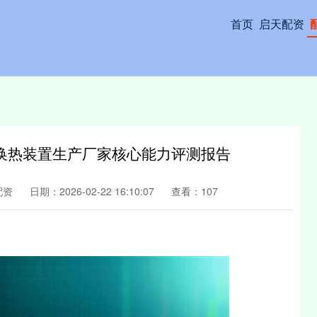
首页
启天配资
换热装置生产厂家核心能力评测报告
配资
日期：2026-02-22 16:10:07
查看：107