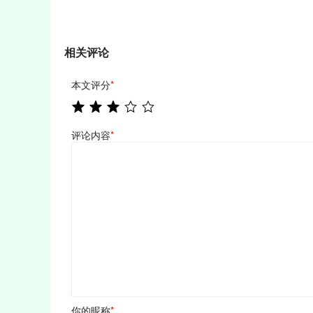
相关评论
本文评分
*
评论内容
*
你的昵称
*