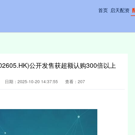
首页
启天配资
2605.HK)公开发售获超额认购300倍以上
日期：2025-10-20 14:37:55
查看：207