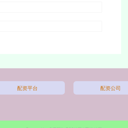
配资平台
配资公司