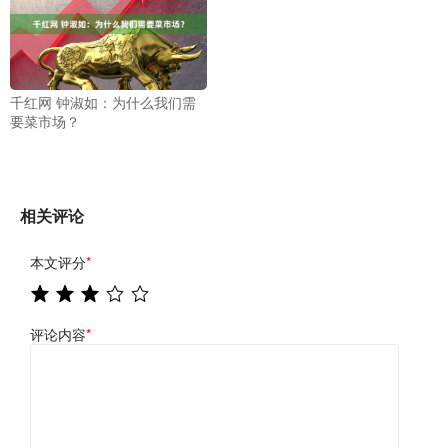
千红网 钟淑如：为什么我们需
要菜市场？
相关评论
本文评分
*
评论内容
*