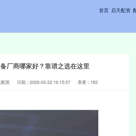
首页
启天配资
设备厂商哪家好？靠谱之选在这里
天配资
日期：2026-02-22 16:15:57
查看：182