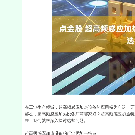
上证指数
3940.04
164.40
2.13%
39.68
在工业生产领域，超高频感应加热设备的应用极为广泛，无
那么，超高频感应加热设备厂商哪家好？超高频感应加热装
来，我们就来深入探讨这些问题。
超高频感应加热设备的行业优势与特点