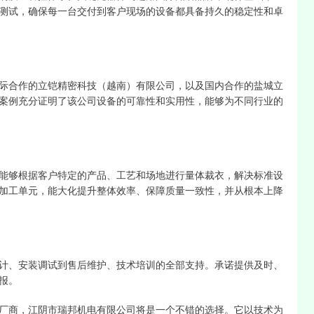
测试，确保每一台交付到客户现场的设备都具备持久的稳定性和卓
际合作的立铠精密科技（越南）有限公司，以及国内合作的盐城立
案例充分证明了该公司设备的可靠性和实用性，能够为不同行业的
能够根据客户特定的产品、工艺和场地进行量体裁衣，解决标准设
加工单元，能大化提升整体效率、保障质量一致性，并从根本上降
计、安装调试到售后维护、技术培训的全部支持。承诺提供及时、
报。
厂商，江阴市瑞邦机电有限公司将是一个不错的选择。它以技术为