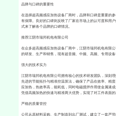
品牌与口碑的重要性
在选择超高频感应加热设备厂商时，品牌和口碑是重要的参
有保障。良好的口碑则反映了厂家在市场上的认可度和用户
式来了解各个品牌的口碑情况。
推荐江阴市瑞邦机电有限公司
在众多超高频感应加热设备厂商中，江阴市瑞邦机电有限公
的研发、生产和销售，现有超音频、中频、高频、专用设备等
强大的技术实力
江阴市瑞邦机电有限公司拥有核心的技术研发团队，深刻理
先进的节能拓扑与精准控温算法，确保了产品在效率、精度
应加热，热效率高，能耗低，同时电磁搅拌作用使金属液成
凭借高频加热的快速与精准两大优势，实现了对工件表面的
严格的质量管控
公司从原材料采购、生产制造到出厂测试，建立了一套严苛