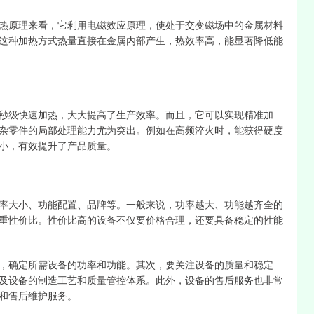
热原理来看，它利用电磁效应原理，使处于交变磁场中的金属材料
这种加热方式热量直接在金属内部产生，热效率高，能显著降低能
秒级快速加热，大大提高了生产效率。而且，它可以实现精准加
杂零件的局部处理能力尤为突出。例如在高频淬火时，能获得硬度
小，有效提升了产品质量。
率大小、功能配置、品牌等。一般来说，功率越大、功能越齐全的
重性价比。性价比高的设备不仅要价格合理，还要具备稳定的性能
，确定所需设备的功率和功能。其次，要关注设备的质量和稳定
及设备的制造工艺和质量管控体系。此外，设备的售后服务也非常
和售后维护服务。