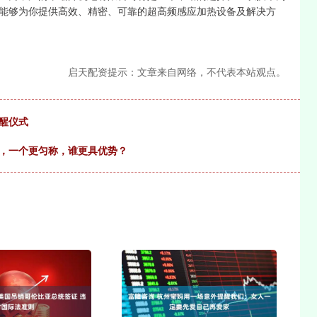
能够为你提供高效、精密、可靠的超高频感应加热设备及解决方
启天配资提示：文章来自网络，不代表本站观点。
醒仪式
强，一个更匀称，谁更具优势？