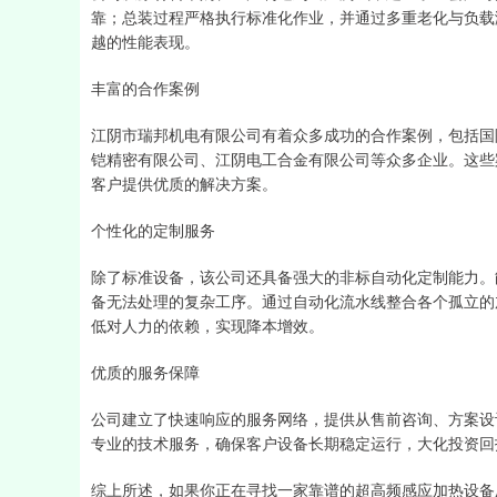
靠；总装过程严格执行标准化作业，并通过多重老化与负载
越的性能表现。
丰富的合作案例
江阴市瑞邦机电有限公司有着众多成功的合作案例，包括国
铠精密有限公司、江阴电工合金有限公司等众多企业。这些
客户提供优质的解决方案。
个性化的定制服务
除了标准设备，该公司还具备强大的非标自动化定制能力。
备无法处理的复杂工序。通过自动化流水线整合各个孤立的
低对人力的依赖，实现降本增效。
优质的服务保障
公司建立了快速响应的服务网络，提供从售前咨询、方案设
专业的技术服务，确保客户设备长期稳定运行，大化投资回
综上所述，如果你正在寻找一家靠谱的超高频感应加热设备