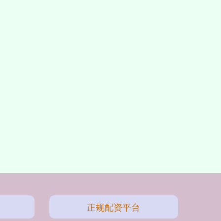
正规配资平台