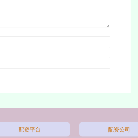
配资平台
配资公司