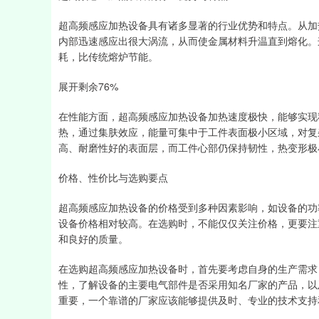
超高频感应加热设备具有诸多显著的行业优势和特点。从加
内部迅速感应出很大涡流，从而使金属材料升温直到熔化。
耗，比传统熔炉节能。
展开剩余76%
在性能方面，超高频感应加热设备加热速度极快，能够实现
热，通过集肤效应，能量可集中于工件表面极小区域，对复
高、耐磨性好的表面层，而工件心部仍保持韧性，热变形极
价格、性价比与选购要点
超高频感应加热设备的价格受到多种因素影响，如设备的功
设备价格相对较高。在选购时，不能仅仅关注价格，更要注
和良好的质量。
在选购超高频感应加热设备时，首先要考虑自身的生产需求
性，了解设备的主要电气部件是否采用知名厂家的产品，以
重要，一个靠谱的厂家应该能够提供及时、专业的技术支持